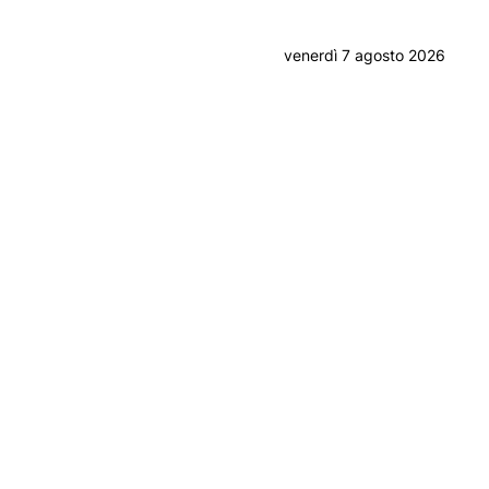
venerdì 7 agosto 2026