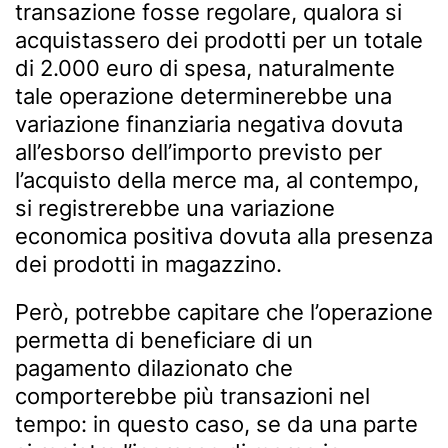
transazione fosse regolare, qualora si
acquistassero dei prodotti per un totale
di 2.000 euro di spesa, naturalmente
tale operazione determinerebbe una
variazione finanziaria negativa dovuta
all’esborso dell’importo previsto per
l’acquisto della merce ma, al contempo,
si registrerebbe una variazione
economica positiva dovuta alla presenza
dei prodotti in magazzino.
Però, potrebbe capitare che l’operazione
permetta di beneficiare di un
pagamento dilazionato che
comporterebbe più transazioni nel
tempo: in questo caso, se da una parte