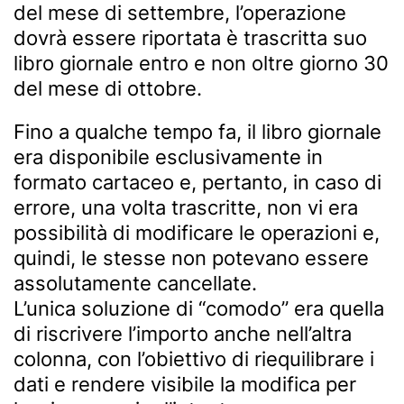
del mese di settembre, l’operazione
dovrà essere riportata è trascritta suo
libro giornale entro e non oltre giorno 30
del mese di ottobre.
Fino a qualche tempo fa, il libro giornale
era disponibile esclusivamente in
formato cartaceo e, pertanto, in caso di
errore, una volta trascritte, non vi era
possibilità di modificare le operazioni e,
quindi, le stesse non potevano essere
assolutamente cancellate.
L’unica soluzione di “comodo” era quella
di riscrivere l’importo anche nell’altra
colonna, con l’obiettivo di riequilibrare i
dati e rendere visibile la modifica per