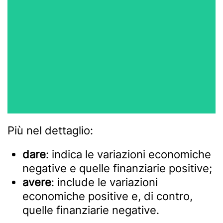
Più nel dettaglio:
dare
: indica le variazioni economiche
negative e quelle finanziarie positive;
avere
: include le variazioni
economiche positive e, di contro,
quelle finanziarie negative.