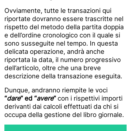
Ovviamente, tutte le transazioni qui
riportate dovranno essere trascritte nel
rispetto del metodo della partita doppia
e dell’ordine cronologico con il quale si
sono susseguite nel tempo. In questa
delicata operazione, andrà anche
riportata la data, il numero progressivo
dell’articolo, oltre che una breve
descrizione della transazione eseguita.
Dunque, andranno riempite le voci
“
dare
” ed “
avere
”
con i rispettivi importi
derivanti dai calcoli effettuati da chi si
occupa della gestione del libro giornale.