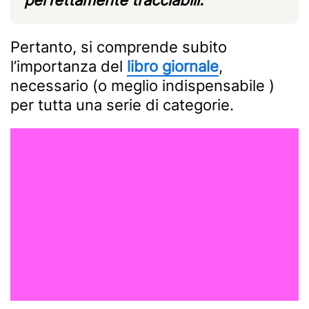
perfettamente tracciabili.
Pertanto, si comprende subito
l’importanza del
libro giornale
,
necessario (o meglio indispensabile )
per tutta una serie di categorie.