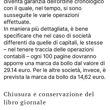
diventa garanzia dell’ordine cronologico
con il quale, nel tempo, si sono
susseguite le varie operazioni
effettuate.
In maniera più dettagliata, è bene
specificare che nel caso di società
differenti da quelle di capitali, le stesse
– nel tenere traccia delle operazioni
contabili – ogni 100 pagine dovranno
apporre una marca da bollo dal valore di
29.14 euro. Per le altre società, invece, è
prevista la marca da bollo da 14,62 euro.
Chiusura e conservazione del
libro giornale