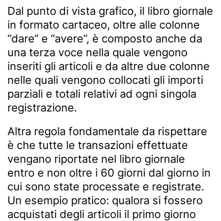
Dal punto di vista grafico, il libro giornale
in formato cartaceo, oltre alle colonne
“dare” e “avere”, è composto anche da
una terza voce nella quale vengono
inseriti gli articoli e da altre due colonne
nelle quali vengono collocati gli importi
parziali e totali relativi ad ogni singola
registrazione.
Altra regola fondamentale da rispettare
è che tutte le transazioni effettuate
vengano riportate nel libro giornale
entro e non oltre i 60 giorni dal giorno in
cui sono state processate e registrate.
Un esempio pratico: qualora si fossero
acquistati degli articoli il primo giorno