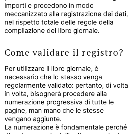
importi e procedono in modo
meccanizzato alla registrazione dei dati,
nel rispetto totale delle regole della
compilazione del libro giornale.
Come validare il registro?
Per utilizzare il libro giornale, è
necessario che lo stesso venga
regolarmente validato: pertanto, di volta
in volta, bisognerà procedere alla
numerazione progressiva di tutte le
pagine, man mano che le stesse
vengano aggiunte.
La numerazione è fondamentale perché