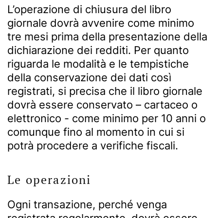
L’operazione di chiusura del libro
giornale dovrà avvenire come minimo
tre mesi prima della presentazione della
dichiarazione dei redditi. Per quanto
riguarda le modalità e le tempistiche
della conservazione dei dati così
registrati, si precisa che il libro giornale
dovrà essere conservato – cartaceo o
elettronico - come minimo per 10 anni o
comunque fino al momento in cui si
potrà procedere a verifiche fiscali.
Le operazioni
Ogni transazione, perché venga