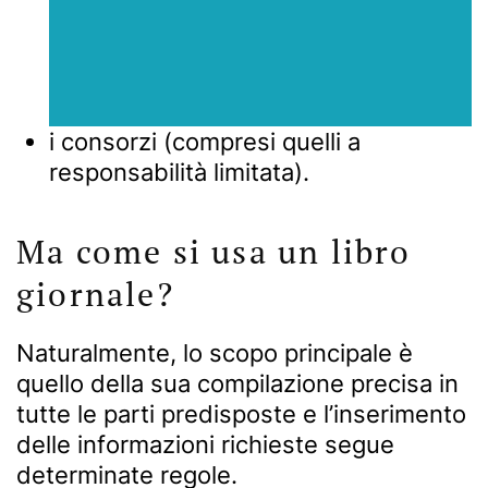
i consorzi (compresi quelli a
responsabilità limitata).
Ma come si usa un libro
giornale?
Naturalmente, lo scopo principale è
quello della sua compilazione precisa in
tutte le parti predisposte e l’inserimento
delle informazioni richieste segue
determinate regole.