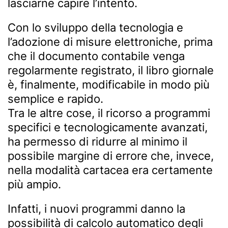
lasciarne capire l’intento.
Con lo sviluppo della tecnologia e
l’adozione di misure elettroniche, prima
che il documento contabile venga
regolarmente registrato, il libro giornale
è, finalmente, modificabile in modo più
semplice e rapido.
Tra le altre cose, il ricorso a programmi
specifici e tecnologicamente avanzati,
ha permesso di ridurre al minimo il
possibile margine di errore che, invece,
nella modalità cartacea era certamente
più ampio.
Infatti, i nuovi programmi danno la
possibilità di calcolo automatico degli