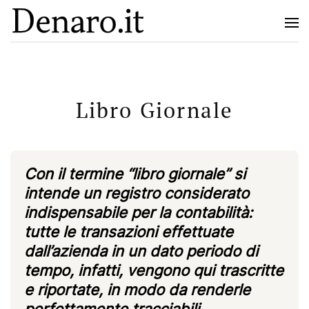
Libro Giornale
Con il termine “libro giornale” si
intende un registro considerato
indispensabile per la contabilità:
tutte le transazioni effettuate
dall’azienda in un dato periodo di
tempo, infatti, vengono qui trascritte
e riportate, in modo da renderle