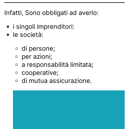
Infatti, Sono obbligati ad averlo:
i singoli imprenditori:
le società:
di persone;
per azioni;
a responsabilità limitata;
cooperative;
di mutua assicurazione.