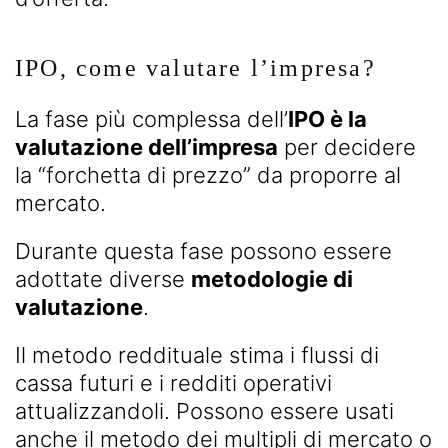
IPO, come valutare l’impresa?
La fase più complessa dell’
IPO è la
valutazione dell’impresa
per decidere
la “forchetta di prezzo” da proporre al
mercato.
Durante questa fase possono essere
adottate diverse
metodologie di
valutazione
.
Il metodo reddituale stima i flussi di
cassa futuri e i redditi operativi
attualizzandoli. Possono essere usati
anche il metodo dei multipli di mercato o