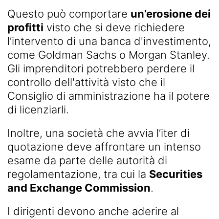
Questo può comportare
un’erosione dei
profitti
visto che si deve richiedere
l’intervento di una banca d'investimento,
come Goldman Sachs o Morgan Stanley.
Gli imprenditori potrebbero perdere il
controllo dell'attività visto che il
Consiglio di amministrazione ha il potere
di licenziarli.
Inoltre, una società che avvia l’iter di
quotazione deve affrontare un intenso
esame da parte delle autorità di
regolamentazione, tra cui la
Securities
and Exchange Commission
.
I dirigenti devono anche aderire al