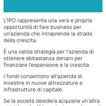
L'IPO rappresenta una vera e propria
opportunità di fare business per
un’azienda che intraprende la strada
della crescita.
È una valida strategia per l'azienda di
ottenere abbastanza denaro per
finanziare l’espansione e la crescita.
I fondi consentono all'azienda di
investire in nuove attrezzature e
infrastrutture di capitale.
Se la società desidera acquisire un'altra