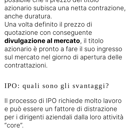
azionario subisca una netta contrazione,
anche duratura.
Una volta definito il prezzo di
quotazione con conseguente
divulgazione al mercato
, il titolo
azionario è pronto a fare il suo ingresso
sul mercato nel giorno di apertura delle
contrattazioni.
IPO: quali sono gli svantaggi?
Il processo di IPO richiede molto lavoro
e può essere un fattore di distrazione
per i dirigenti aziendali dalla loro attività
“core”.