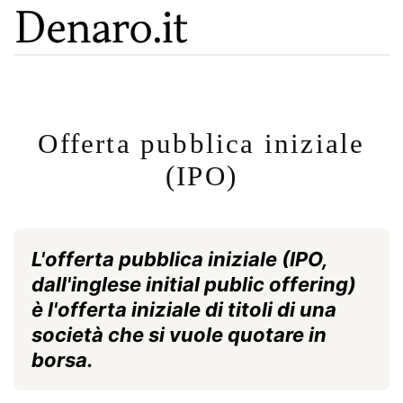
Offerta pubblica iniziale
(IPO)
L'offerta pubblica iniziale (IPO,
dall'inglese initial public offering)
è l'offerta iniziale di titoli di una
società che si vuole quotare in
borsa.