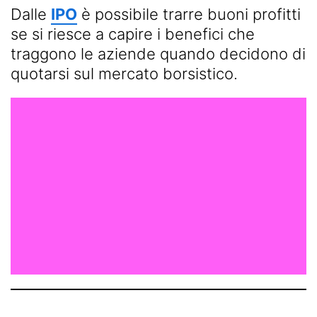
Dalle
IPO
è possibile trarre buoni profitti
se si riesce a capire i benefici che
traggono le aziende quando decidono di
quotarsi sul mercato borsistico.