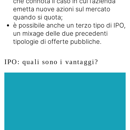
che connota il caso in cui l’azienda
emetta nuove azioni sul mercato
quando si quota;
è possibile anche un terzo tipo di IPO,
un mixage delle due precedenti
tipologie di offerte pubbliche.
IPO: quali sono i vantaggi?