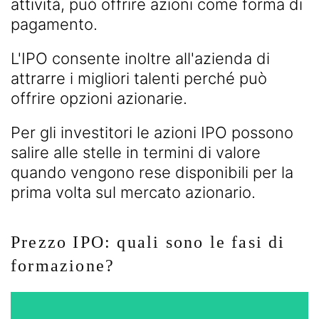
attività, può offrire azioni come forma di
pagamento.
L'IPO consente inoltre all'azienda di
attrarre i migliori talenti perché può
offrire opzioni azionarie.
Per gli investitori le azioni IPO possono
salire alle stelle in termini di valore
quando vengono rese disponibili per la
prima volta sul mercato azionario.
Prezzo IPO: quali sono le fasi di
formazione?