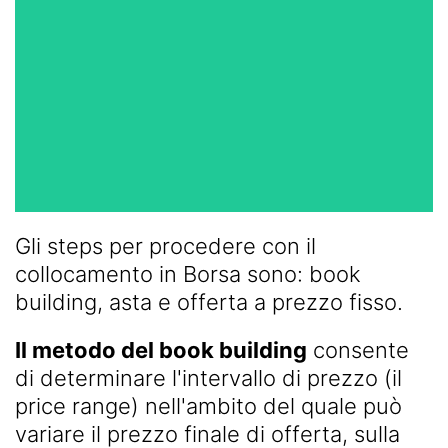
Gli steps per procedere con il
collocamento in Borsa sono: book
building, asta e offerta a prezzo fisso.
Il metodo del book building
consente
di determinare l'intervallo di prezzo (il
price range) nell'ambito del quale può
variare il prezzo finale di offerta, sulla