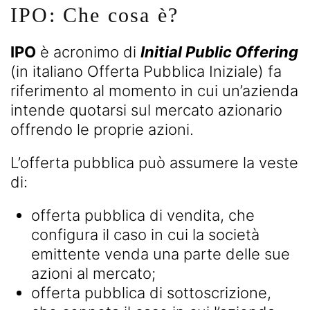
IPO: Che cosa è?
IPO
è acronimo di
Initial Public Offering
(in italiano Offerta Pubblica Iniziale) fa
riferimento al momento in cui un’azienda
intende quotarsi sul mercato azionario
offrendo le proprie azioni.
L’offerta pubblica può assumere la veste
di:
offerta pubblica di vendita, che
configura il caso in cui la società
emittente venda una parte delle sue
azioni al mercato;
offerta pubblica di sottoscrizione,