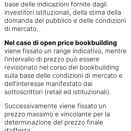
base delle indicazioni fornite dagli
investitori istituzionali, della stima della
domanda del pubblico e delle condizioni
di mercato.
Nel caso di open price bookbuilding
viene fissato un range indicativo, mentre
l’intervallo di prezzo può essere
revisionato nel corso del bookbuilding
sulla base delle condizioni di mercato e
dell’interesse manifestato dai
sottoscrittori (retail ed istituzionali).
Successivamente viene fissato un
prezzo massimo e vincolante per la
determinazione del prezzo finale
d’offerta.