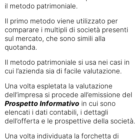
il metodo patrimoniale.
Il primo metodo viene utilizzato per
comparare i multipli di società presenti
sul mercato, che sono simili alla
quotanda.
Il metodo patrimoniale si usa nei casi in
cui l’azienda sia di facile valutazione.
Una volta espletata la valutazione
dell’impresa si procede all’emissione del
Prospetto Informativo
in cui sono
elencati i dati contabili, i dettagli
dell’offerta e le prospettive della società.
Una volta individuata la forchetta di