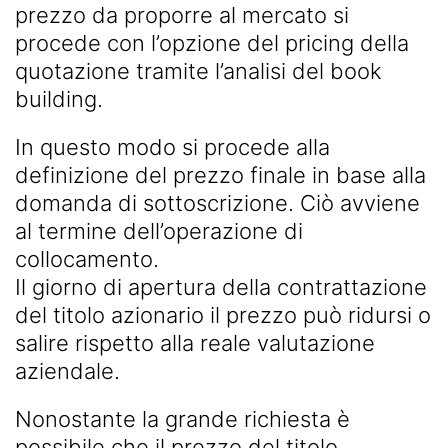
prezzo da proporre al mercato si
procede con l’opzione del pricing della
quotazione tramite l’analisi del book
building.
In questo modo si procede alla
definizione del prezzo finale in base alla
domanda di sottoscrizione. Ciò avviene
al termine dell’operazione di
collocamento.
Il giorno di apertura della contrattazione
del titolo azionario il prezzo può ridursi o
salire rispetto alla reale valutazione
aziendale.
Nonostante la grande richiesta è
possibile che il prezzo del titolo