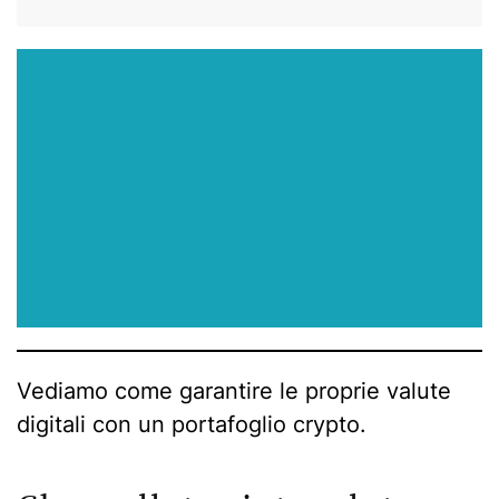
Vediamo come garantire le proprie valute
digitali con un portafoglio crypto.