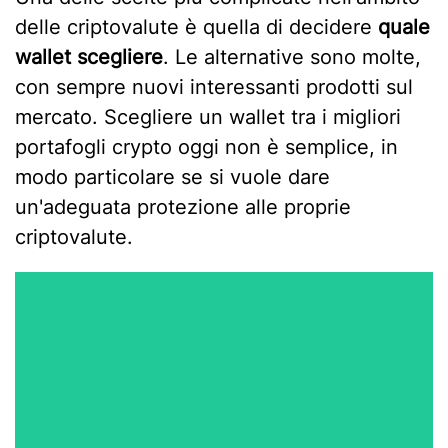
delle criptovalute è quella di decidere
quale
wallet scegliere
. Le alternative sono molte,
con sempre nuovi interessanti prodotti sul
mercato. Scegliere un wallet tra i migliori
portafogli crypto oggi non è semplice, in
modo particolare se si vuole dare
un'adeguata protezione alle proprie
criptovalute.