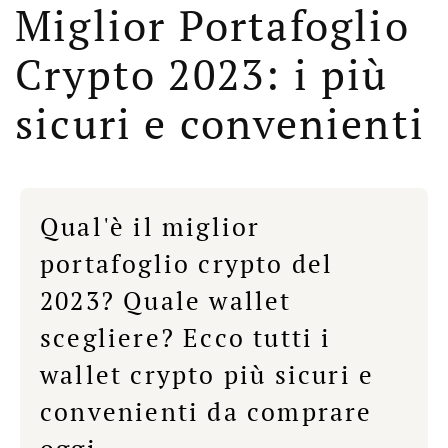
Miglior Portafoglio
Crypto 2023: i più
sicuri e convenienti
Qual'è il miglior
portafoglio crypto del
2023? Quale wallet
scegliere? Ecco tutti i
wallet crypto più sicuri e
convenienti da comprare