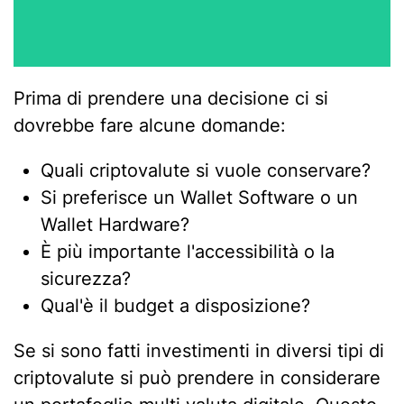
Prima di prendere una decisione ci si
dovrebbe fare alcune domande:
Quali criptovalute si vuole conservare?
Si preferisce un Wallet Software o un
Wallet Hardware?
È più importante l'accessibilità o la
sicurezza?
Qual'è il budget a disposizione?
Se si sono fatti investimenti in diversi tipi di
criptovalute si può prendere in considerare