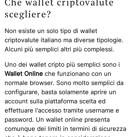
Che wallet criptovalute
scegliere?
Non esiste un solo tipo di wallet
criptovalute italiano ma diverse tipologie.
Alcuni più semplici altri più complessi.
Uno dei wallet cripto più semplici sono i
Wallet Online
che funzionano con un
normale browser. Sono molto semplici da
configurare, basta solamente aprire un
account sulla piattaforma scelta ed
effettuare l'accesso tramite username e
password. Un wallet online presenta
comunque dei limiti in termini di sicurezza