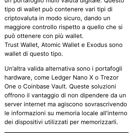
un portafoglio multi valuta digitale. Questo
tipo di wallet può contenere vari tipi di
criptovaluta in modo sicuro, dando un
maggiore controllo rispetto a quello che si
può ottenere con più wallet.
Trust Wallet, Atomic Wallet e Exodus sono
wallet di questo tipo.
Un’altra valida alternativa sono i portafogli
hardware, come Ledger Nano X o Trezor
One o Coinbase Vault. Queste soluzioni
offrono il vantaggio di non dipendere da un
server internet ma agiscono sovrascrivendo
le informazioni su memoria locale all’interno
dei dispositivi utilizzati per memorizzarli.