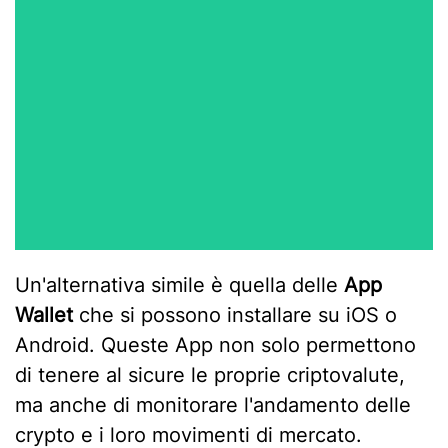
Un'alternativa simile è quella delle
App
Wallet
che si possono installare su iOS o
Android. Queste App non solo permettono
di tenere al sicure le proprie criptovalute,
ma anche di monitorare l'andamento delle
crypto e i loro movimenti di mercato.