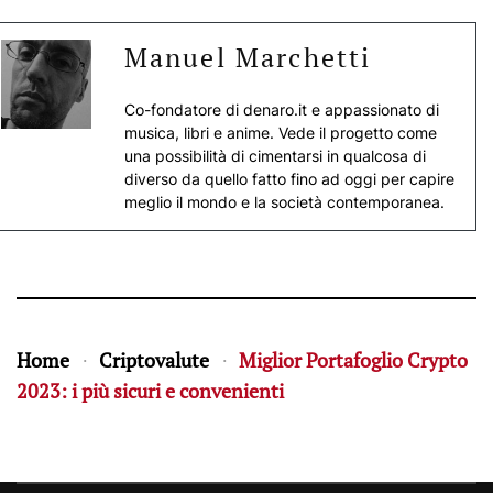
Manuel Marchetti
Co-fondatore di denaro.it e appassionato di
musica, libri e anime. Vede il progetto come
una possibilità di cimentarsi in qualcosa di
diverso da quello fatto fino ad oggi per capire
meglio il mondo e la società contemporanea.
Home
Criptovalute
Miglior Portafoglio Crypto
2023: i più sicuri e convenienti