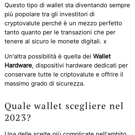
Questo tipo di wallet sta diventando sempre
più popolare tra gli investitori di
cryptovalute perché è un mezzo perfetto
tanto quanto per le transazioni che per
tenere al sicuro le monete digitali. x
Un'altra possibilità è quella dei
Wallet
Hardware
, dispositivi hardware dedicati per
conservare tutte le criptovalute e offrire il
massimo grado di sicurezza.
Quale wallet scegliere nel
2023?
Una delle scelte più complicate nell'ambito