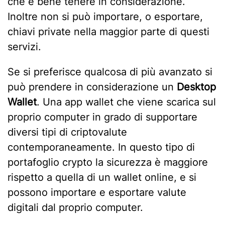
che è bene tenere in considerazione.
Inoltre non si può importare, o esportare,
chiavi private nella maggior parte di questi
servizi.
Se si preferisce qualcosa di più avanzato si
può prendere in considerazione un
Desktop
Wallet
. Una app wallet che viene scarica sul
proprio computer in grado di supportare
diversi tipi di criptovalute
contemporaneamente. In questo tipo di
portafoglio crypto la sicurezza è maggiore
rispetto a quella di un wallet online, e si
possono importare e esportare valute
digitali dal proprio computer.