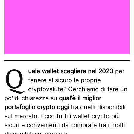
Q
uale wallet scegliere nel 2023
per
tenere al sicuro le proprie
cryptovalute? Cerchiamo di fare un
po' di chiarezza su
qual'è il miglior
portafoglio crypto oggi
tra quelli disponibili
sul mercato. Ecco tutti i wallet crypto più
sicuri e convenienti da comprare tra i molti
disponibili sul mercato.