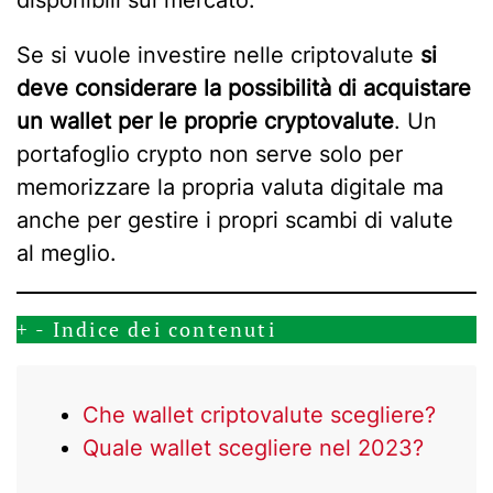
Se si vuole investire nelle criptovalute
si
deve considerare la possibilità di acquistare
un wallet per le proprie cryptovalute
. Un
portafoglio crypto non serve solo per
memorizzare la propria valuta digitale ma
anche per gestire i propri scambi di valute
al meglio.
+
-
Indice dei contenuti
Che wallet criptovalute scegliere?
Quale wallet scegliere nel 2023?