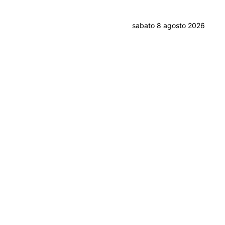
sabato 8 agosto 2026