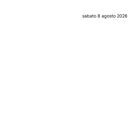
sabato 8 agosto 2026