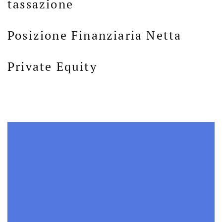
tassazione
Posizione Finanziaria Netta
Private Equity