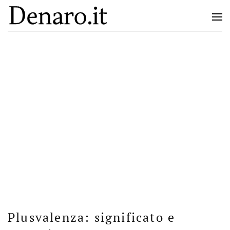
Plusvalenza: significato e