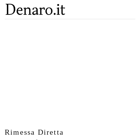
Rimessa Diretta