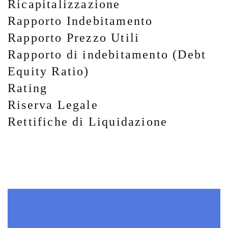
Ricapitalizzazione
Rapporto Indebitamento
Rapporto Prezzo Utili
Rapporto di indebitamento (Debt
Equity Ratio)
Rating
Riserva Legale
Rettifiche di Liquidazione