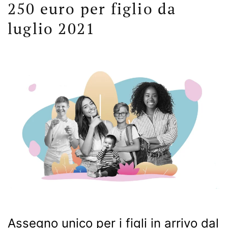
250 euro per figlio da
luglio 2021
Assegno unico per i figli in arrivo dal