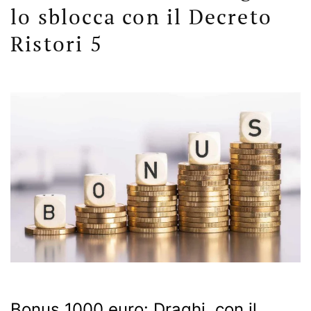
lo sblocca con il Decreto
Ristori 5
Bonus 1000 euro: Draghi, con il