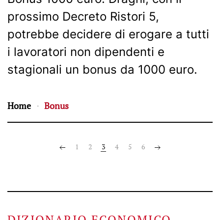
prossimo Decreto Ristori 5,
potrebbe decidere di erogare a tutti
i lavoratori non dipendenti e
stagionali un bonus da 1000 euro.
Home
Bonus
1
2
3
4
5
6
DIZIONARIO ECONOMICO