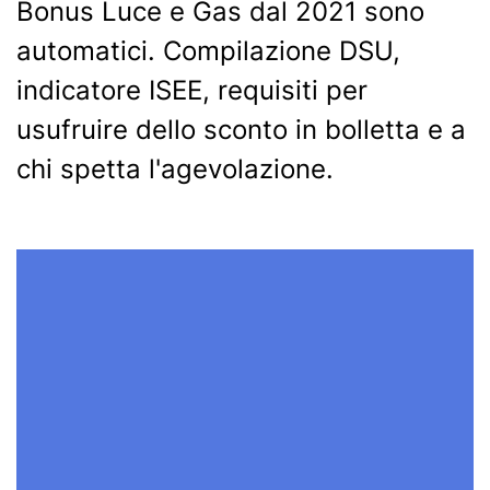
Bonus Luce e Gas dal 2021 sono
automatici. Compilazione DSU,
indicatore ISEE, requisiti per
usufruire dello sconto in bolletta e a
chi spetta l'agevolazione.