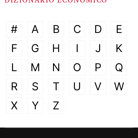
#
A
B
C
D
E
F
G
H
I
J
K
L
M
N
O
P
Q
R
S
T
U
V
W
X
Y
Z