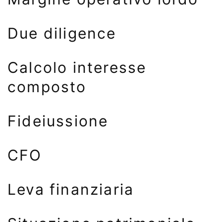
Due diligence
Calcolo interesse
composto
Fideiussione
CFO
Leva finanziaria