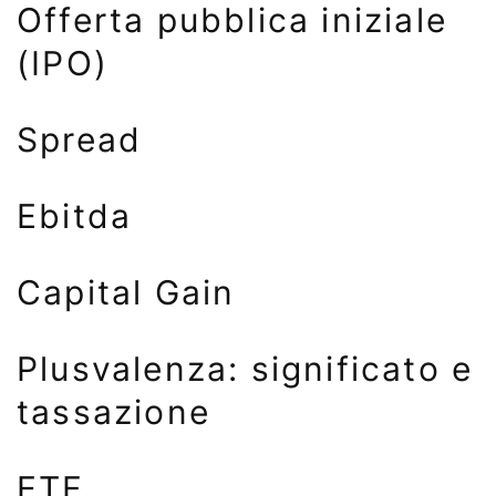
Offerta pubblica iniziale
(IPO)
Spread
Ebitda
Capital Gain
Plusvalenza: significato e
tassazione
ETF